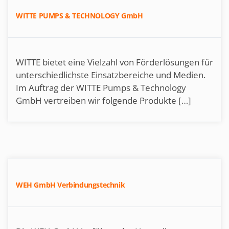
WITTE PUMPS & TECHNOLOGY GmbH
WITTE bietet eine Vielzahl von Förderlösungen für
unterschiedlichste Einsatzbereiche und Medien.
Im Auftrag der WITTE Pumps & Technology
GmbH vertreiben wir folgende Produkte […]
WEH GmbH Verbindungstechnik