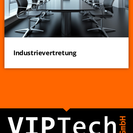
Industrievertretung