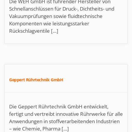
Die WEH GmbH ist führender Hersteller von
Schnellanschlüssen für Druck-, Dichtheits- und
Vakuumprüfungen sowie fluidtechnische
Komponenten wie leistungsstarker
Rückschlagventile […]
Geppert Rührtechnik GmbH
Die Geppert Rührtechnik GmbH entwickelt,
fertigt und vertreibt innovative Rührwerke für alle
Anwendungen in stoffverarbeitenden Industrien
– wie Chemie, Pharma […]