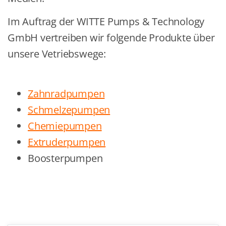
Im Auftrag der WITTE Pumps & Technology
GmbH vertreiben wir folgende Produkte über
unsere Vetriebswege:
Zahnradpumpen
Schmelzepumpen
Chemiepumpen
Extruderpumpen
Boosterpumpen