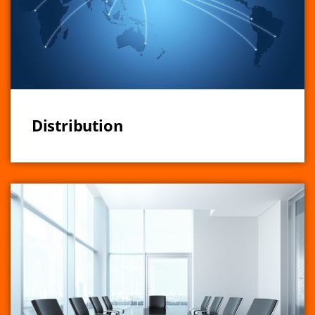
Distribution