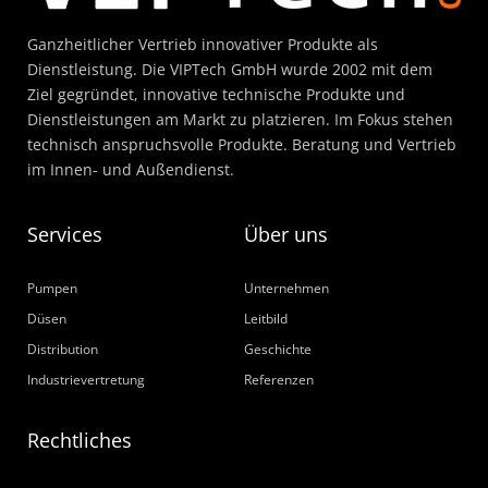
Ganzheitlicher Vertrieb innovativer Produkte als
Dienstleistung. Die VIPTech GmbH wurde 2002 mit dem
Ziel gegründet, innovative technische Produkte und
Dienstleistungen am Markt zu platzieren. Im Fokus stehen
technisch anspruchsvolle Produkte. Beratung und Vertrieb
im Innen- und Außendienst.
Services
Über uns
Pumpen
Unternehmen
Düsen
Leitbild
Distribution
Geschichte
Industrievertretung
Referenzen
Rechtliches