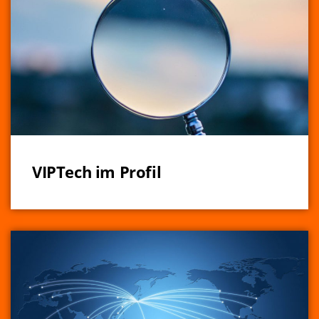
VIPTech im Profil