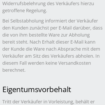
Widerrufsbelehrung des Verkäufers hierzu
getroffene Regelung.
Bei Selbstabholung informiert der Verkäufer
den Kunden zunächst per E-Mail darüber, dass
die von ihm bestellte Ware zur Abholung
bereit steht. Nach Erhalt dieser E-Mail kann
der Kunde die Ware nach Absprache mit dem
Verkäufer am Sitz des Verkäufers abholen. In
diesem Fall werden keine Versandkosten
berechnet.
Eigentumsvorbehalt
Tritt der Verkäufer in Vorleistung, behält er