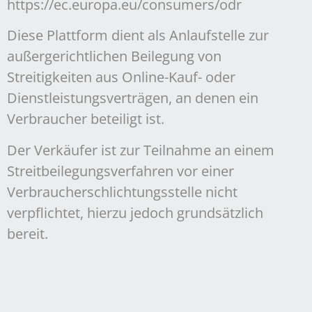
https://ec.europa.eu/consumers/odr
Diese Plattform dient als Anlaufstelle zur
außergerichtlichen Beilegung von
Streitigkeiten aus Online-Kauf- oder
Dienstleistungsverträgen, an denen ein
Verbraucher beteiligt ist.
Der Verkäufer ist zur Teilnahme an einem
Streitbeilegungsverfahren vor einer
Verbraucherschlichtungsstelle nicht
verpflichtet, hierzu jedoch grundsätzlich
bereit.