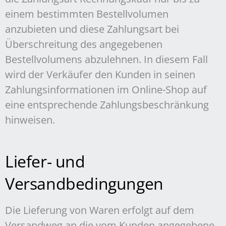
einem bestimmten Bestellvolumen
anzubieten und diese Zahlungsart bei
Überschreitung des angegebenen
Bestellvolumens abzulehnen. In diesem Fall
wird der Verkäufer den Kunden in seinen
Zahlungsinformationen im Online-Shop auf
eine entsprechende Zahlungsbeschränkung
hinweisen.
Liefer- und
Versandbedingungen
Die Lieferung von Waren erfolgt auf dem
Versandweg an die vom Kunden angegebene