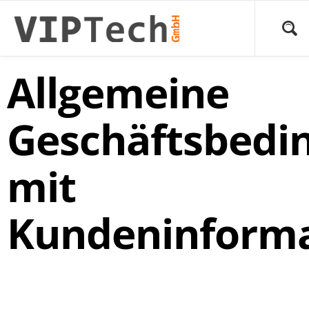
Allgemeine
Geschäftsbedi
mit
Kundeninform