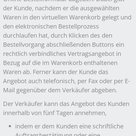
der Kunde, nachdem er die ausgewählten
Waren in den virtuellen Warenkorb gelegt und
den elektronischen Bestellprozess
durchlaufen hat, durch Klicken des den
Bestellvorgang abschließenden Buttons ein
rechtlich verbindliches Vertragsangebot in
Bezug auf die im Warenkorb enthaltenen
Waren ab. Ferner kann der Kunde das
Angebot auch telefonisch, per Fax oder per E-
Mail gegenüber dem Verkäufer abgeben.
Der Verkäufer kann das Angebot des Kunden
innerhalb von fünf Tagen annehmen,
indem er dem Kunden eine schriftliche
Auftragsbestätigung oder eine