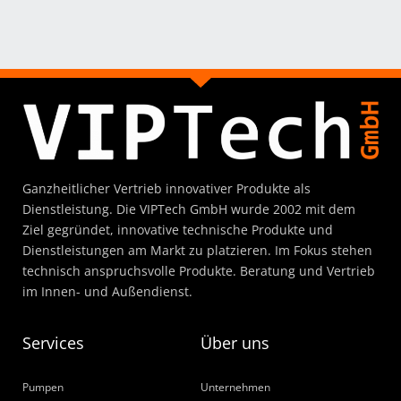
Ganzheitlicher Vertrieb innovativer Produkte als
Dienstleistung. Die VIPTech GmbH wurde 2002 mit dem
Ziel gegründet, innovative technische Produkte und
Dienstleistungen am Markt zu platzieren. Im Fokus stehen
technisch anspruchsvolle Produkte. Beratung und Vertrieb
im Innen- und Außendienst.
Services
Über uns
Pumpen
Unternehmen