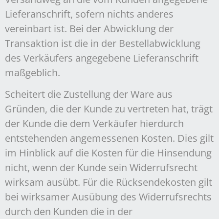
Lieferanschrift, sofern nichts anderes
vereinbart ist. Bei der Abwicklung der
Transaktion ist die in der Bestellabwicklung
des Verkäufers angegebene Lieferanschrift
maßgeblich.
Scheitert die Zustellung der Ware aus
Gründen, die der Kunde zu vertreten hat, trägt
der Kunde die dem Verkäufer hierdurch
entstehenden angemessenen Kosten. Dies gilt
im Hinblick auf die Kosten für die Hinsendung
nicht, wenn der Kunde sein Widerrufsrecht
wirksam ausübt. Für die Rücksendekosten gilt
bei wirksamer Ausübung des Widerrufsrechts
durch den Kunden die in der