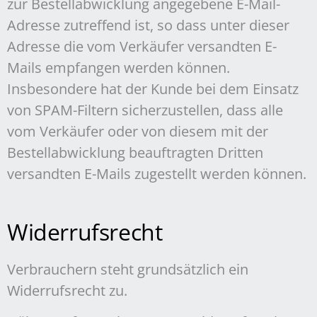
zur Bestellabwicklung angegebene E-Mail-
Adresse zutreffend ist, so dass unter dieser
Adresse die vom Verkäufer versandten E-
Mails empfangen werden können.
Insbesondere hat der Kunde bei dem Einsatz
von SPAM-Filtern sicherzustellen, dass alle
vom Verkäufer oder von diesem mit der
Bestellabwicklung beauftragten Dritten
versandten E-Mails zugestellt werden können.
Widerrufsrecht
Verbrauchern steht grundsätzlich ein
Widerrufsrecht zu.