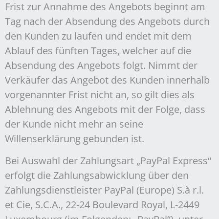
Frist zur Annahme des Angebots beginnt am
Tag nach der Absendung des Angebots durch
den Kunden zu laufen und endet mit dem
Ablauf des fünften Tages, welcher auf die
Absendung des Angebots folgt. Nimmt der
Verkäufer das Angebot des Kunden innerhalb
vorgenannter Frist nicht an, so gilt dies als
Ablehnung des Angebots mit der Folge, dass
der Kunde nicht mehr an seine
Willenserklärung gebunden ist.
Bei Auswahl der Zahlungsart „PayPal Express“
erfolgt die Zahlungsabwicklung über den
Zahlungsdienstleister PayPal (Europe) S.à r.l.
et Cie, S.C.A., 22-24 Boulevard Royal, L-2449