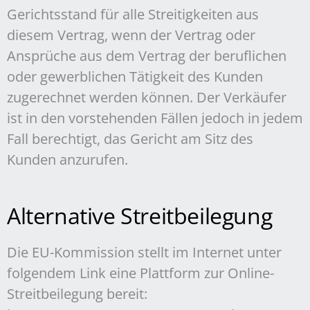
Gerichtsstand für alle Streitigkeiten aus
diesem Vertrag, wenn der Vertrag oder
Ansprüche aus dem Vertrag der beruflichen
oder gewerblichen Tätigkeit des Kunden
zugerechnet werden können. Der Verkäufer
ist in den vorstehenden Fällen jedoch in jedem
Fall berechtigt, das Gericht am Sitz des
Kunden anzurufen.
Alternative Streitbeilegung
Die EU-Kommission stellt im Internet unter
folgendem Link eine Plattform zur Online-
Streitbeilegung bereit: