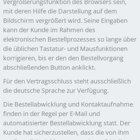
Vergrößerungsfunktion des Browsers sein,
mit deren Hilfe die Darstellung auf dem
Bildschirm vergrößert wird. Seine Eingaben
kann der Kunde im Rahmen des
elektronischen Bestellprozesses so lange über
die üblichen Tastatur- und Mausfunktionen
korrigieren, bis er den den Bestellvorgang
abschließenden Button anklickt.
Für den Vertragsschluss steht ausschließlich
die deutsche Sprache zur Verfügung.
Die Bestellabwicklung und Kontaktaufnahme
finden in der Regel per E-Mail und
automatisierter Bestellabwicklung statt. Der
Kunde hat sicherzustellen, dass die von ihm