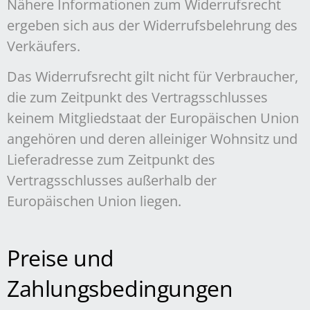
Nähere Informationen zum Widerrufsrecht
ergeben sich aus der Widerrufsbelehrung des
Verkäufers.
Das Widerrufsrecht gilt nicht für Verbraucher,
die zum Zeitpunkt des Vertragsschlusses
keinem Mitgliedstaat der Europäischen Union
angehören und deren alleiniger Wohnsitz und
Lieferadresse zum Zeitpunkt des
Vertragsschlusses außerhalb der
Europäischen Union liegen.
Preise und
Zahlungsbedingungen