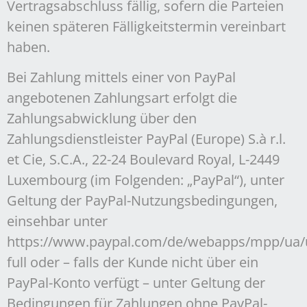
Vertragsabschluss fällig, sofern die Parteien
keinen späteren Fälligkeitstermin vereinbart
haben.
Bei Zahlung mittels einer von PayPal
angebotenen Zahlungsart erfolgt die
Zahlungsabwicklung über den
Zahlungsdienstleister PayPal (Europe) S.à r.l.
et Cie, S.C.A., 22-24 Boulevard Royal, L-2449
Luxembourg (im Folgenden: „PayPal“), unter
Geltung der PayPal-Nutzungsbedingungen,
einsehbar unter
https://www.paypal.com/de/webapps/mpp/ua/
full oder – falls der Kunde nicht über ein
PayPal-Konto verfügt – unter Geltung der
Bedingungen für Zahlungen ohne PayPal-