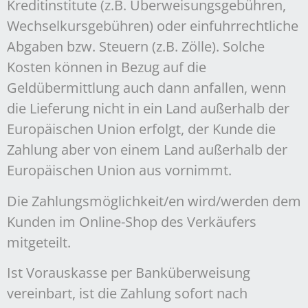
Kreditinstitute (z.B. Überweisungsgebühren,
Wechselkursgebühren) oder einfuhrrechtliche
Abgaben bzw. Steuern (z.B. Zölle). Solche
Kosten können in Bezug auf die
Geldübermittlung auch dann anfallen, wenn
die Lieferung nicht in ein Land außerhalb der
Europäischen Union erfolgt, der Kunde die
Zahlung aber von einem Land außerhalb der
Europäischen Union aus vornimmt.
Die Zahlungsmöglichkeit/en wird/werden dem
Kunden im Online-Shop des Verkäufers
mitgeteilt.
Ist Vorauskasse per Banküberweisung
vereinbart, ist die Zahlung sofort nach