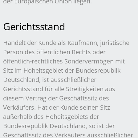
der Europäischen Union liegen.
Gerichtsstand
Handelt der Kunde als Kaufmann, juristische
Person des öffentlichen Rechts oder
öffentlich-rechtliches Sondervermögen mit
Sitz im Hoheitsgebiet der Bundesrepublik
Deutschland, ist ausschließlicher
Gerichtsstand für alle Streitigkeiten aus
diesem Vertrag der Geschäftssitz des
Verkäufers. Hat der Kunde seinen Sitz
außerhalb des Hoheitsgebiets der
Bundesrepublik Deutschland, so ist der
Geschäftssitz des Verkäufers ausschließlicher