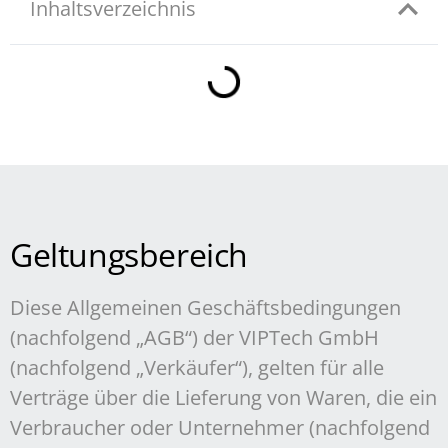
Inhaltsverzeichnis
Geltungsbereich
Diese Allgemeinen Geschäftsbedingungen
(nachfolgend „AGB“) der VIPTech GmbH
(nachfolgend „Verkäufer“), gelten für alle
Verträge über die Lieferung von Waren, die ein
Verbraucher oder Unternehmer (nachfolgend