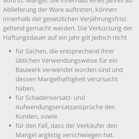
auftritt. Mängel, die innerhalb eines Jahres ab
Ablieferung der Ware auftreten, können
innerhalb der gesetzlichen Verjährungsfrist
geltend gemacht werden. Die Verkürzung der
Haftungsdauer auf ein Jahr gilt jedoch nicht
für Sachen, die entsprechend ihrer
üblichen Verwendungsweise für ein
Bauwerk verwendet worden sind und
dessen Mangelhaftigkeit verursacht
haben,
für Schadensersatz- und
Aufwendungsersatzansprüche des
Kunden, sowie
für den Fall, dass der Verkäufer den
Mangel arglistig verschwiegen hat.