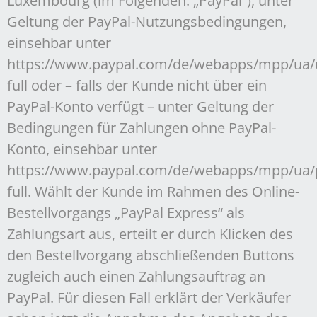
Luxembourg (im Folgenden: „PayPal“), unter
Geltung der PayPal-Nutzungsbedingungen,
einsehbar unter
https://www.paypal.com/de/webapps/mpp/ua/
full oder – falls der Kunde nicht über ein
PayPal-Konto verfügt – unter Geltung der
Bedingungen für Zahlungen ohne PayPal-
Konto, einsehbar unter
https://www.paypal.com/de/webapps/mpp/ua/
full. Wählt der Kunde im Rahmen des Online-
Bestellvorgangs „PayPal Express“ als
Zahlungsart aus, erteilt er durch Klicken des
den Bestellvorgang abschließenden Buttons
zugleich auch einen Zahlungsauftrag an
PayPal. Für diesen Fall erklärt der Verkäufer