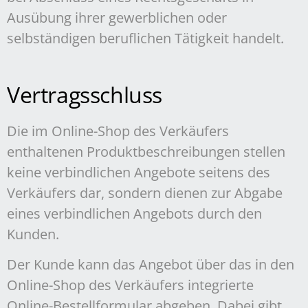
Ausübung ihrer gewerblichen oder
selbständigen beruflichen Tätigkeit handelt.
Vertragsschluss
Die im Online-Shop des Verkäufers
enthaltenen Produktbeschreibungen stellen
keine verbindlichen Angebote seitens des
Verkäufers dar, sondern dienen zur Abgabe
eines verbindlichen Angebots durch den
Kunden.
Der Kunde kann das Angebot über das in den
Online-Shop des Verkäufers integrierte
Online-Bestellformular abgeben. Dabei gibt