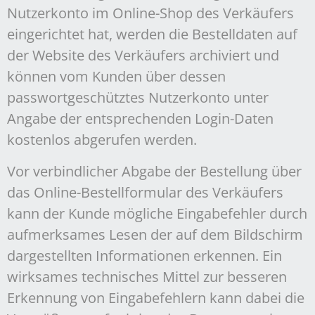
Nutzerkonto im Online-Shop des Verkäufers
eingerichtet hat, werden die Bestelldaten auf
der Website des Verkäufers archiviert und
können vom Kunden über dessen
passwortgeschütztes Nutzerkonto unter
Angabe der entsprechenden Login-Daten
kostenlos abgerufen werden.
Vor verbindlicher Abgabe der Bestellung über
das Online-Bestellformular des Verkäufers
kann der Kunde mögliche Eingabefehler durch
aufmerksames Lesen der auf dem Bildschirm
dargestellten Informationen erkennen. Ein
wirksames technisches Mittel zur besseren
Erkennung von Eingabefehlern kann dabei die