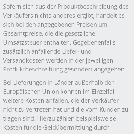
Sofern sich aus der Produktbeschreibung des
Verkäufers nichts anderes ergibt, handelt es
sich bei den angegebenen Preisen um
Gesamtpreise, die die gesetzliche
Umsatzsteuer enthalten. Gegebenenfalls
zusätzlich anfallende Liefer- und
Versandkosten werden in der jeweiligen
Produktbeschreibung gesondert angegeben.
Bei Lieferungen in Länder außerhalb der
Europäischen Union können im Einzelfall
weitere Kosten anfallen, die der Verkäufer
nicht zu vertreten hat und die vom Kunden zu
tragen sind. Hierzu zählen beispielsweise
Kosten für die Geldübermittlung durch