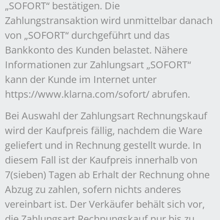
„SOFORT“ bestätigen. Die
Zahlungstransaktion wird unmittelbar danach
von „SOFORT“ durchgeführt und das
Bankkonto des Kunden belastet. Nähere
Informationen zur Zahlungsart „SOFORT“
kann der Kunde im Internet unter
https://www.klarna.com/sofort/ abrufen.
Bei Auswahl der Zahlungsart Rechnungskauf
wird der Kaufpreis fällig, nachdem die Ware
geliefert und in Rechnung gestellt wurde. In
diesem Fall ist der Kaufpreis innerhalb von
7(sieben) Tagen ab Erhalt der Rechnung ohne
Abzug zu zahlen, sofern nichts anderes
vereinbart ist. Der Verkäufer behält sich vor,
die Zahlungsart Rechnungskauf nur bis zu