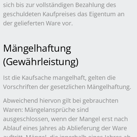
sich bis zur vollständigen Bezahlung des
geschuldeten Kaufpreises das Eigentum an
der gelieferten Ware vor.
Mängelhaftung
(Gewährleistung)
Ist die Kaufsache mangelhaft, gelten die
Vorschriften der gesetzlichen Mängelhaftung.
Abweichend hiervon gilt bei gebrauchten
Waren: Mängelansprüche sind
ausgeschlossen, wenn der Mangel erst nach
Ablauf eines Jahres ab Ablieferung der Ware