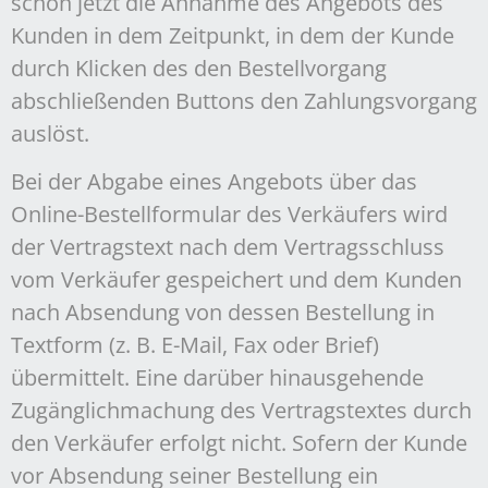
schon jetzt die Annahme des Angebots des
Kunden in dem Zeitpunkt, in dem der Kunde
durch Klicken des den Bestellvorgang
abschließenden Buttons den Zahlungsvorgang
auslöst.
Bei der Abgabe eines Angebots über das
Online-Bestellformular des Verkäufers wird
der Vertragstext nach dem Vertragsschluss
vom Verkäufer gespeichert und dem Kunden
nach Absendung von dessen Bestellung in
Textform (z. B. E-Mail, Fax oder Brief)
übermittelt. Eine darüber hinausgehende
Zugänglichmachung des Vertragstextes durch
den Verkäufer erfolgt nicht. Sofern der Kunde
vor Absendung seiner Bestellung ein