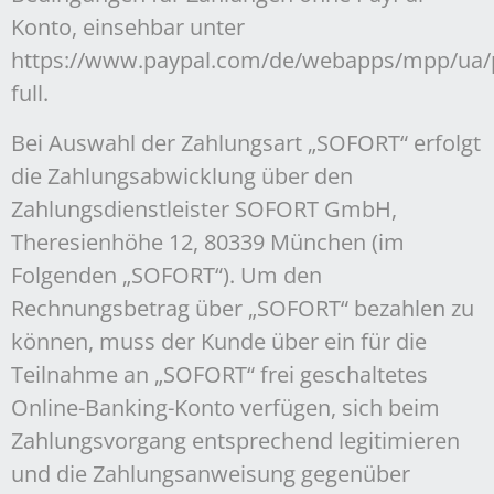
Konto, einsehbar unter
https://www.paypal.com/de/webapps/mpp/ua/
full.
Bei Auswahl der Zahlungsart „SOFORT“ erfolgt
die Zahlungsabwicklung über den
Zahlungsdienstleister SOFORT GmbH,
Theresienhöhe 12, 80339 München (im
Folgenden „SOFORT“). Um den
Rechnungsbetrag über „SOFORT“ bezahlen zu
können, muss der Kunde über ein für die
Teilnahme an „SOFORT“ frei geschaltetes
Online-Banking-Konto verfügen, sich beim
Zahlungsvorgang entsprechend legitimieren
und die Zahlungsanweisung gegenüber