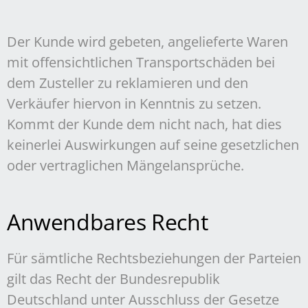
Der Kunde wird gebeten, angelieferte Waren
mit offensichtlichen Transportschäden bei
dem Zusteller zu reklamieren und den
Verkäufer hiervon in Kenntnis zu setzen.
Kommt der Kunde dem nicht nach, hat dies
keinerlei Auswirkungen auf seine gesetzlichen
oder vertraglichen Mängelansprüche.
Anwendbares Recht
Für sämtliche Rechtsbeziehungen der Parteien
gilt das Recht der Bundesrepublik
Deutschland unter Ausschluss der Gesetze