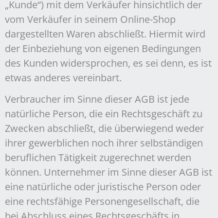
„Kunde“) mit dem Verkäufer hinsichtlich der
vom Verkäufer in seinem Online-Shop
dargestellten Waren abschließt. Hiermit wird
der Einbeziehung von eigenen Bedingungen
des Kunden widersprochen, es sei denn, es ist
etwas anderes vereinbart.
Verbraucher im Sinne dieser AGB ist jede
natürliche Person, die ein Rechtsgeschäft zu
Zwecken abschließt, die überwiegend weder
ihrer gewerblichen noch ihrer selbständigen
beruflichen Tätigkeit zugerechnet werden
können. Unternehmer im Sinne dieser AGB ist
eine natürliche oder juristische Person oder
eine rechtsfähige Personengesellschaft, die
bei Abschluss eines Rechtsgeschäfts in