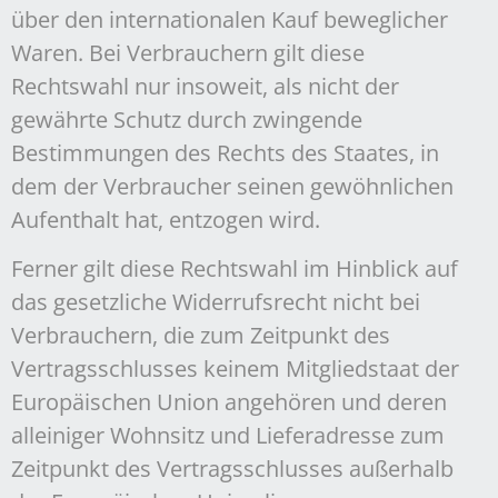
über den internationalen Kauf beweglicher
Waren. Bei Verbrauchern gilt diese
Rechtswahl nur insoweit, als nicht der
gewährte Schutz durch zwingende
Bestimmungen des Rechts des Staates, in
dem der Verbraucher seinen gewöhnlichen
Aufenthalt hat, entzogen wird.
Ferner gilt diese Rechtswahl im Hinblick auf
das gesetzliche Widerrufsrecht nicht bei
Verbrauchern, die zum Zeitpunkt des
Vertragsschlusses keinem Mitgliedstaat der
Europäischen Union angehören und deren
alleiniger Wohnsitz und Lieferadresse zum
Zeitpunkt des Vertragsschlusses außerhalb