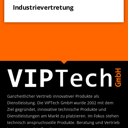
Industrievertretung
Ganzheitlicher Vertrieb innovativer Produkte als
Dienstleistung. Die VIPTech GmbH wurde 2002 mit dem
Ziel gegründet, innovative technische Produkte und
Dienstleistungen am Markt zu platzieren. Im Fokus stehen
technisch anspruchsvolle Produkte. Beratung und Vertrieb