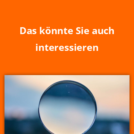
Das könnte Sie auch
interessieren