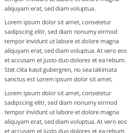
aliquyam erat, sed diam voluptua.
Lorem ipsum dolor sit amet, consetetur
sadipscing elitr, sed diam nonumy eirmod
tempor invidunt ut labore et dolore magna
aliquyam erat, sed diam voluptua. At vero eos
et accusam et justo duo dolores et ea rebum.
Stet clita kasd gubergren, no sea takimata
sanctus est Lorem ipsum dolor sit amet.
Lorem ipsum dolor sit amet, consetetur
sadipscing elitr, sed diam nonumy eirmod
tempor invidunt ut labore et dolore magna
aliquyam erat, sed diam voluptua. At vero eos
et accusam et justo duo dolores et ea rebum.