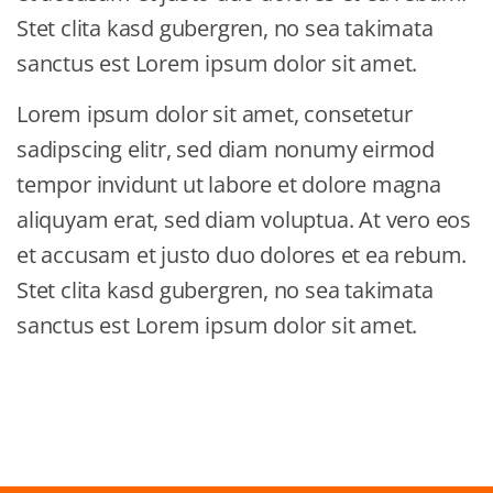
Stet clita kasd gubergren, no sea takimata
sanctus est Lorem ipsum dolor sit amet.
Lorem ipsum dolor sit amet, consetetur
sadipscing elitr, sed diam nonumy eirmod
tempor invidunt ut labore et dolore magna
aliquyam erat, sed diam voluptua. At vero eos
et accusam et justo duo dolores et ea rebum.
Stet clita kasd gubergren, no sea takimata
sanctus est Lorem ipsum dolor sit amet.