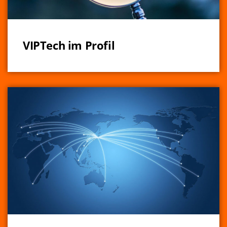
VIPTech im Profil