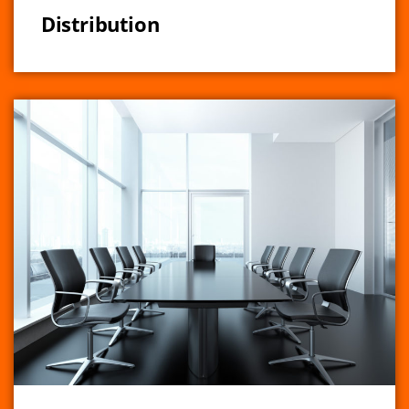
Distribution