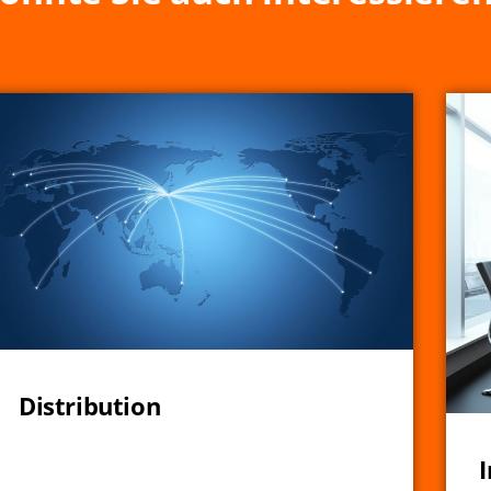
Distribution