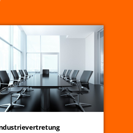
Industrievertretung