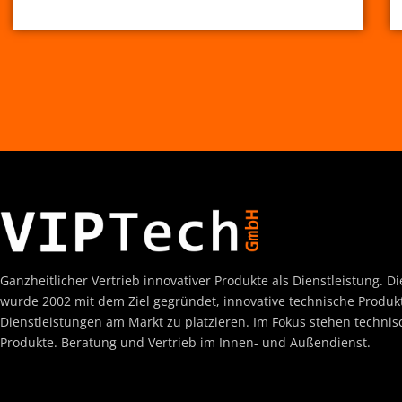
Ganzheitlicher Vertrieb innovativer Produkte als Dienstleistung. 
wurde 2002 mit dem Ziel gegründet, innovative technische Produk
Dienstleistungen am Markt zu platzieren. Im Fokus stehen technis
Produkte. Beratung und Vertrieb im Innen- und Außendienst.