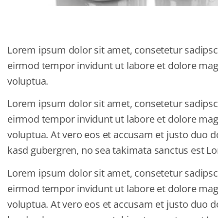
Lorem ipsum dolor sit amet, consetetur sadipsc
eirmod tempor invidunt ut labore et dolore ma
voluptua.
Lorem ipsum dolor sit amet, consetetur sadipsc
eirmod tempor invidunt ut labore et dolore ma
voluptua. At vero eos et accusam et justo duo do
kasd gubergren, no sea takimata sanctus est Lo
Lorem ipsum dolor sit amet, consetetur sadipsc
eirmod tempor invidunt ut labore et dolore ma
voluptua. At vero eos et accusam et justo duo do