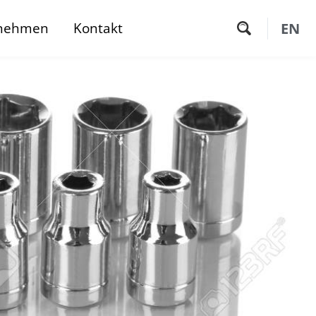
nehmen
Kontakt
EN