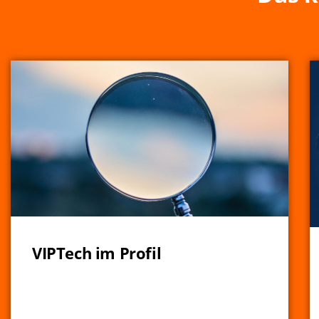
VIPTech im Profil