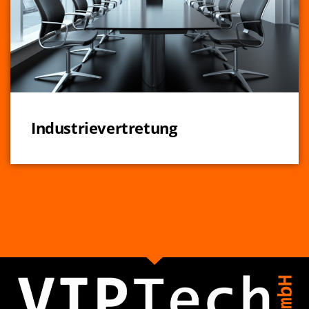
Industrievertretung