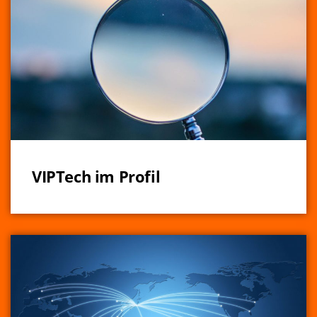
VIPTech im Profil