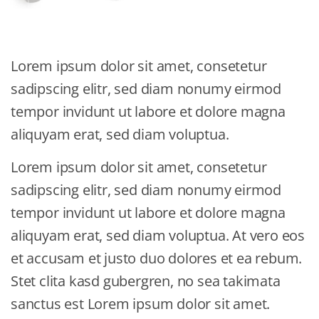
Lorem ipsum dolor sit amet, consetetur
sadipscing elitr, sed diam nonumy eirmod
tempor invidunt ut labore et dolore magna
aliquyam erat, sed diam voluptua.
Lorem ipsum dolor sit amet, consetetur
sadipscing elitr, sed diam nonumy eirmod
tempor invidunt ut labore et dolore magna
aliquyam erat, sed diam voluptua. At vero eos
et accusam et justo duo dolores et ea rebum.
Stet clita kasd gubergren, no sea takimata
sanctus est Lorem ipsum dolor sit amet.