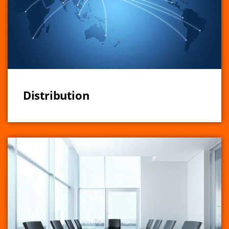
Distribution