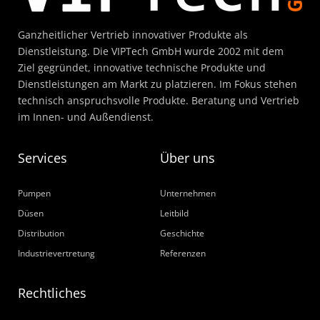
Ganzheitlicher Vertrieb innovativer Produkte als
Dienstleistung. Die VIPTech GmbH wurde 2002 mit dem
Ziel gegründet, innovative technische Produkte und
Dienstleistungen am Markt zu platzieren. Im Fokus stehen
technisch anspruchsvolle Produkte. Beratung und Vertrieb
im Innen- und Außendienst.
Services
Über uns
Pumpen
Unternehmen
Düsen
Leitbild
Distribution
Geschichte
Industrievertretung
Referenzen
Rechtliches