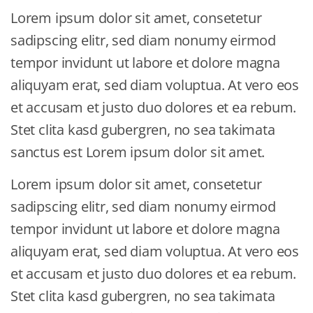
Lorem ipsum dolor sit amet, consetetur
sadipscing elitr, sed diam nonumy eirmod
tempor invidunt ut labore et dolore magna
aliquyam erat, sed diam voluptua. At vero eos
et accusam et justo duo dolores et ea rebum.
Stet clita kasd gubergren, no sea takimata
sanctus est Lorem ipsum dolor sit amet.
Lorem ipsum dolor sit amet, consetetur
sadipscing elitr, sed diam nonumy eirmod
tempor invidunt ut labore et dolore magna
aliquyam erat, sed diam voluptua. At vero eos
et accusam et justo duo dolores et ea rebum.
Stet clita kasd gubergren, no sea takimata