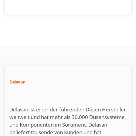
Delavan
Delavan ist einer der führenden Düsen Hersteller
weltweit und hat mehr als 30.000 Düsensysteme
und Komponenten im Sortiment. Delavan
beliefert tausende von Kunden und hat