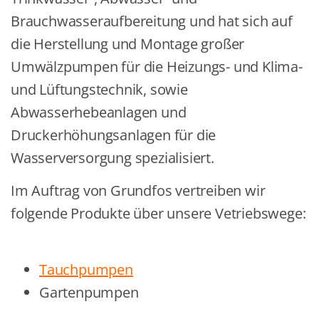
Brauchwasseraufbereitung und hat sich auf
die Herstellung und Montage großer
Umwälzpumpen für die Heizungs- und Klima-
und Lüftungstechnik, sowie
Abwasserhebeanlagen und
Druckerhöhungsanlagen für die
Wasserversorgung spezialisiert.
Im Auftrag von Grundfos vertreiben wir
folgende Produkte über unsere Vetriebswege:
Tauchpumpen
Gartenpumpen