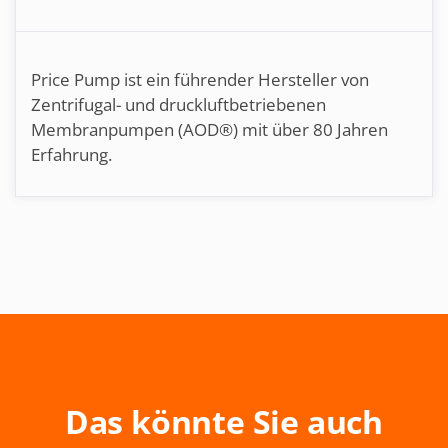
Price Pump ist ein führender Hersteller von
Zentrifugal- und druckluftbetriebenen
Membranpumpen (AOD®) mit über 80 Jahren
Erfahrung.
Das könnte Sie auch