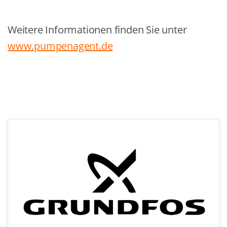
Weitere Informationen finden Sie unter
www.pumpenagent.de