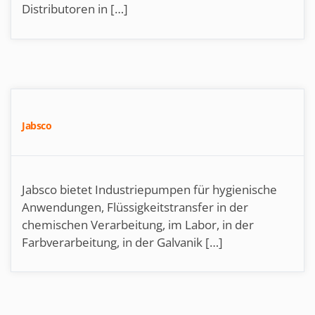
Distributoren in […]
Jabsco
Jabsco bietet Industriepumpen für hygienische
Anwendungen, Flüssigkeitstransfer in der
chemischen Verarbeitung, im Labor, in der
Farbverarbeitung, in der Galvanik […]