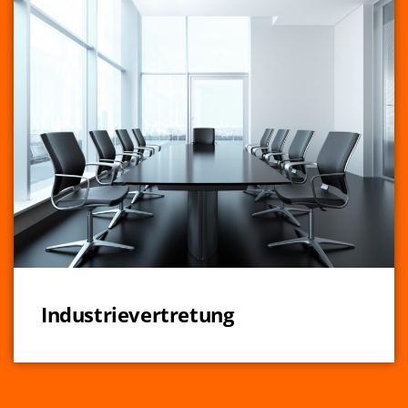
Industrievertretung