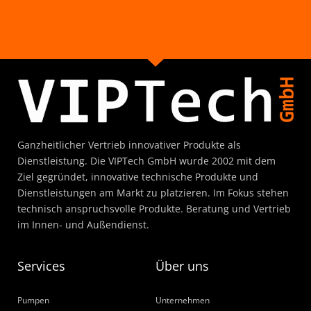
Ganzheitlicher Vertrieb innovativer Produkte als
Dienstleistung. Die VIPTech GmbH wurde 2002 mit dem
Ziel gegründet, innovative technische Produkte und
Dienstleistungen am Markt zu platzieren. Im Fokus stehen
technisch anspruchsvolle Produkte. Beratung und Vertrieb
im Innen- und Außendienst.
Services
Über uns
Pumpen
Unternehmen