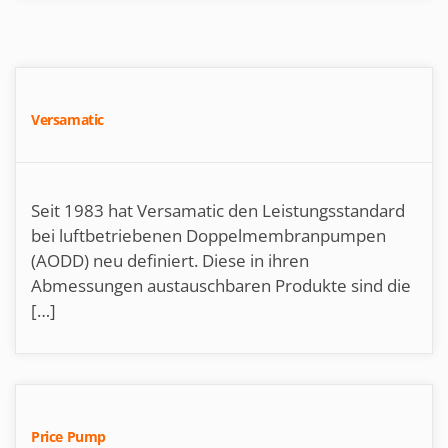
Versamatic
Seit 1983 hat Versamatic den Leistungsstandard
bei luftbetriebenen Doppelmembranpumpen
(AODD) neu definiert. Diese in ihren
Abmessungen austauschbaren Produkte sind die
[…]
Price Pump