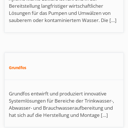
Bereitstellung langfristiger wirtschaftlicher
Lösungen für das Pumpen und Umwälzen von
sauberem oder kontaminiertem Wasser. Die […]
Grundfos
Grundfos entwirft und produziert innovative
Systemlösungen für Bereiche der Trinkwasser-,
Abwasser- und Brauchwasseraufbereitung und
hat sich auf die Herstellung und Montage […]