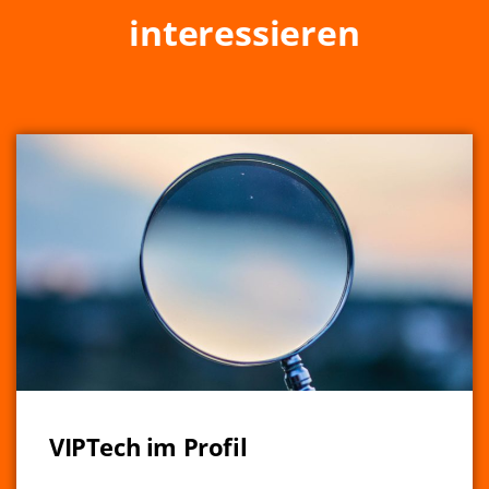
interessieren
VIPTech im Profil