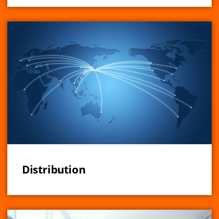
Distribution