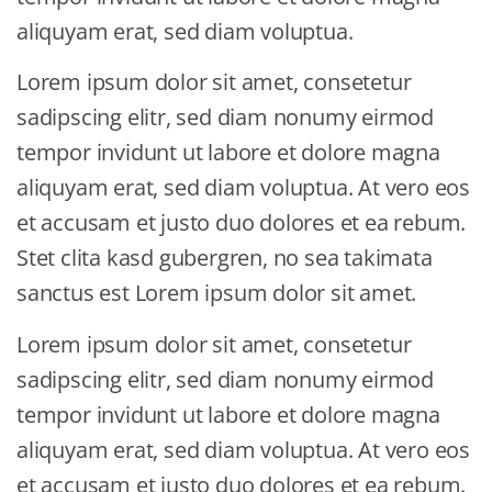
aliquyam erat, sed diam voluptua.
Lorem ipsum dolor sit amet, consetetur
sadipscing elitr, sed diam nonumy eirmod
tempor invidunt ut labore et dolore magna
aliquyam erat, sed diam voluptua. At vero eos
et accusam et justo duo dolores et ea rebum.
Stet clita kasd gubergren, no sea takimata
sanctus est Lorem ipsum dolor sit amet.
Lorem ipsum dolor sit amet, consetetur
sadipscing elitr, sed diam nonumy eirmod
tempor invidunt ut labore et dolore magna
aliquyam erat, sed diam voluptua. At vero eos
et accusam et justo duo dolores et ea rebum.