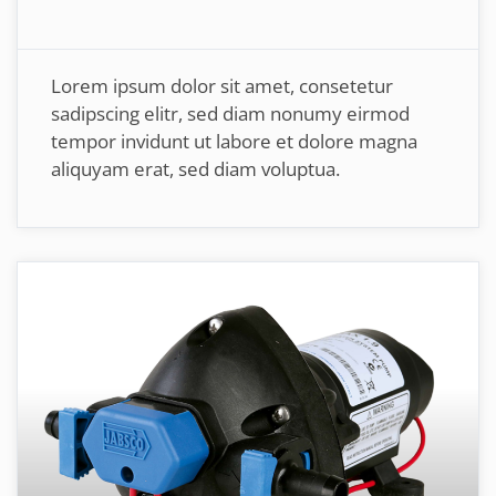
Lorem ipsum dolor sit amet, consetetur
sadipscing elitr, sed diam nonumy eirmod
tempor invidunt ut labore et dolore magna
aliquyam erat, sed diam voluptua.