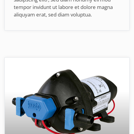
tempor invidunt ut labore et dolore magna
aliquyam erat, sed diam voluptua.