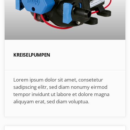
KREISELPUMPEN
Lorem ipsum dolor sit amet, consetetur
sadipscing elitr, sed diam nonumy eirmod
tempor invidunt ut labore et dolore magna
aliquyam erat, sed diam voluptua.