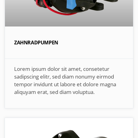
ZAHNRADPUMPEN
Lorem ipsum dolor sit amet, consetetur
sadipscing elitr, sed diam nonumy eirmod
tempor invidunt ut labore et dolore magna
aliquyam erat, sed diam voluptua.