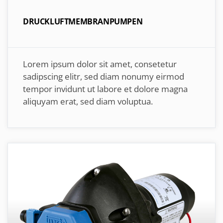
DRUCKLUFTMEMBRANPUMPEN
Lorem ipsum dolor sit amet, consetetur
sadipscing elitr, sed diam nonumy eirmod
tempor invidunt ut labore et dolore magna
aliquyam erat, sed diam voluptua.