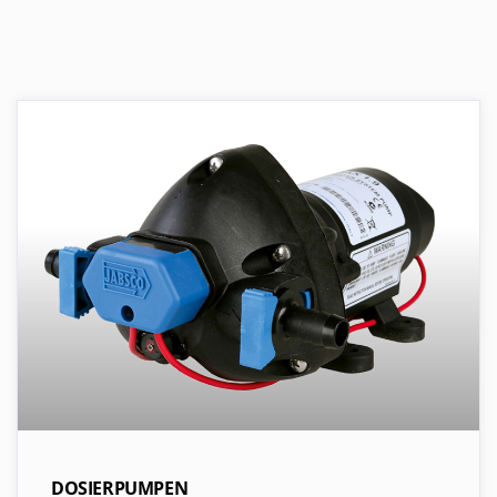
DOSIERPUMPEN