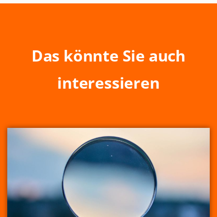
Das könnte Sie auch
interessieren