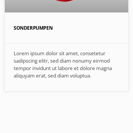
SONDERPUMPEN
Lorem ipsum dolor sit amet, consetetur
sadipscing elitr, sed diam nonumy eirmod
tempor invidunt ut labore et dolore magna
aliquyam erat, sed diam voluptua.