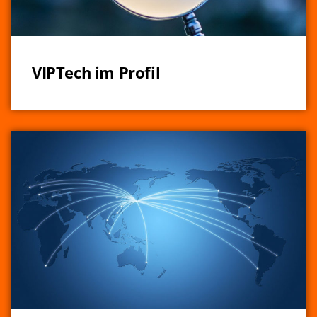
VIPTech im Profil