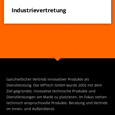
Industrievertretung
Ganzheitlicher Vertrieb innovativer Produkte als
Dienstleistung. Die VIPTech GmbH wurde 2002 mit dem
Ziel gegründet, innovative technische Produkte und
Dienstleistungen am Markt zu platzieren. Im Fokus stehen
technisch anspruchsvolle Produkte. Beratung und Vertrieb
im Innen- und Außendienst.