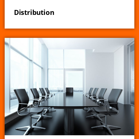
Distribution