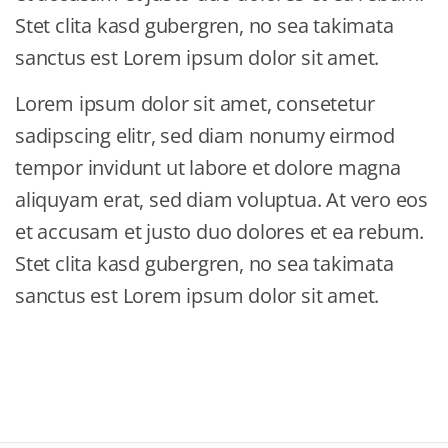
Stet clita kasd gubergren, no sea takimata
sanctus est Lorem ipsum dolor sit amet.
Lorem ipsum dolor sit amet, consetetur
sadipscing elitr, sed diam nonumy eirmod
tempor invidunt ut labore et dolore magna
aliquyam erat, sed diam voluptua. At vero eos
et accusam et justo duo dolores et ea rebum.
Stet clita kasd gubergren, no sea takimata
sanctus est Lorem ipsum dolor sit amet.